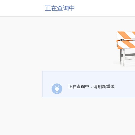
正在查询中
正在查询中，请刷新重试